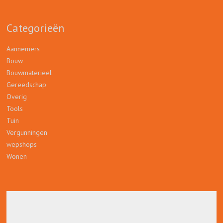
Categorieën
Aannemers
Bouw
Bouwmaterieel
Gereedschap
Overig
Tools
Tuin
Vergunningen
wepshops
Wonen