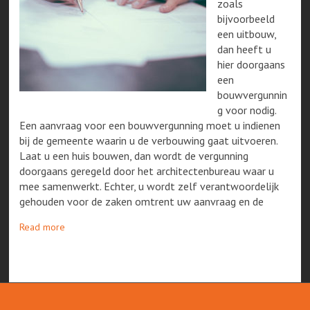
zoals
bijvoorbeeld
een uitbouw,
dan heeft u
hier doorgaans
een
bouwvergunnin
g voor nodig.
Een aanvraag voor een bouwvergunning moet u indienen
bij de gemeente waarin u de verbouwing gaat uitvoeren.
Laat u een huis bouwen, dan wordt de vergunning
doorgaans geregeld door het architectenbureau waar u
mee samenwerkt. Echter, u wordt zelf verantwoordelijk
gehouden voor de zaken omtrent uw aanvraag en de
Read more