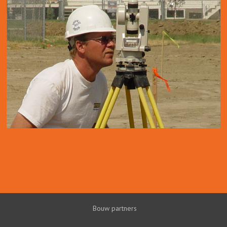
Bouw partners