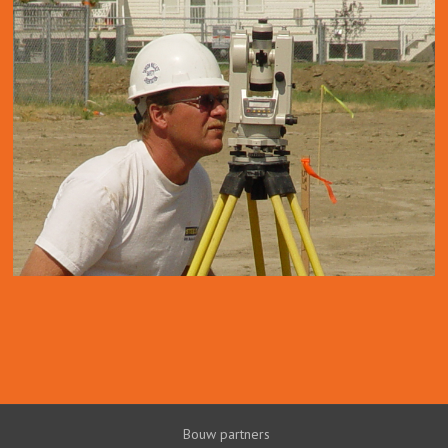
Bouw partners