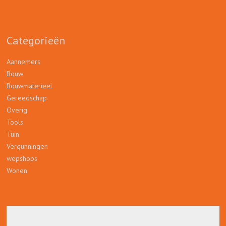
Categorieën
Aannemers
Bouw
Bouwmaterieel
Gereedschap
Overig
Tools
Tuin
Vergunningen
wepshops
Wonen